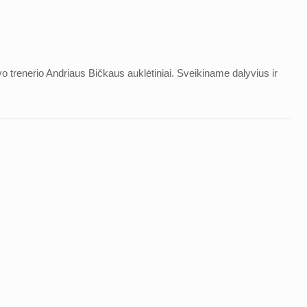
 trenerio Andriaus Bičkaus auklėtiniai. Sveikiname dalyvius ir