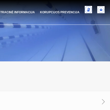
STRACINĖ INFORMACIJA
KORUPCIJOS PREVENCIJA