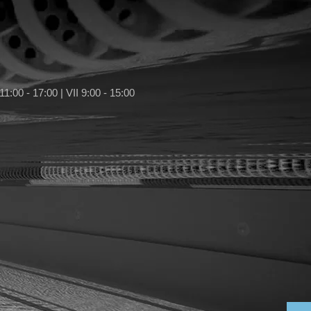
11:00 - 17:00 | VII 9:00 - 15:00