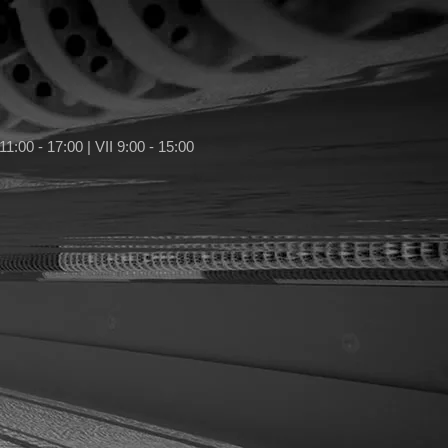
11:00 - 17:00 | VII 9:00 - 15:00