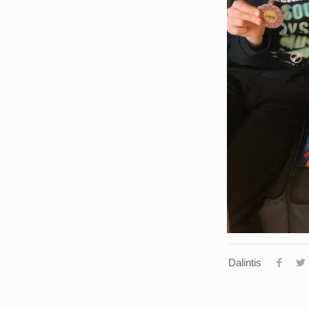
Dalintis