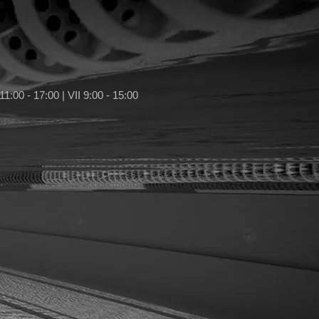
11:00 - 17:00 | VII 9:00 - 15:00