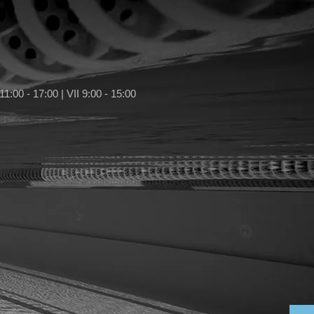
11:00 - 17:00 | VII 9:00 - 15:00