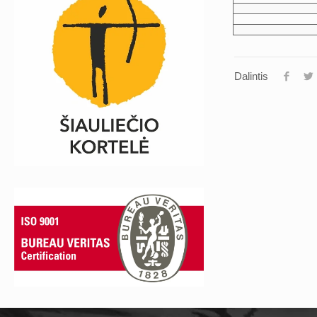
Dalintis