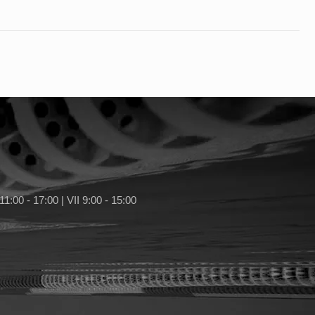
11:00 - 17:00 | VII 9:00 - 15:00