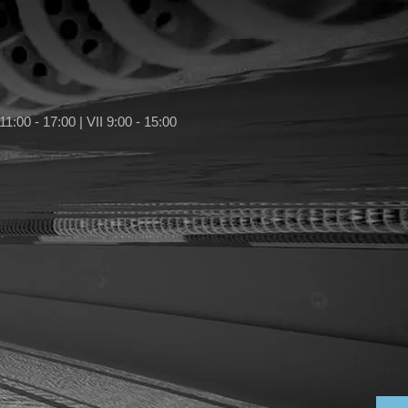
11:00 - 17:00 | VII 9:00 - 15:00