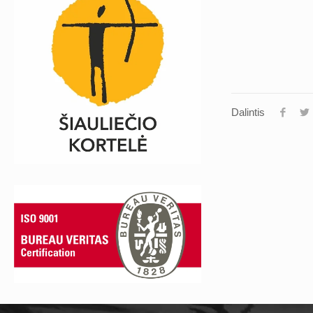
Dalintis