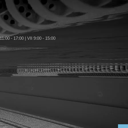
11:00 - 17:00 | VII 9:00 - 15:00