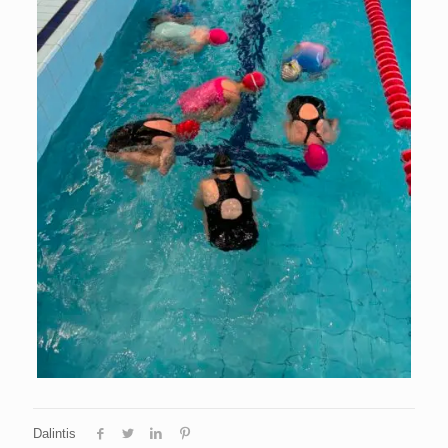
Dalintis