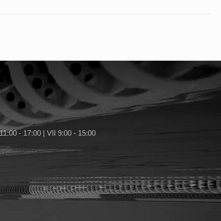
11:00 - 17:00 | VII 9:00 - 15:00