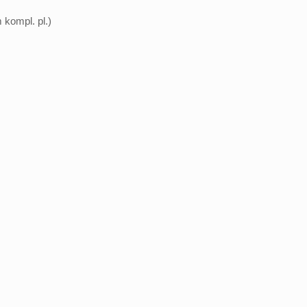
m kompl. pl.)