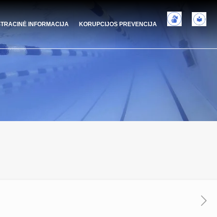
STRACINĖ INFORMACIJA
KORUPCIJOS PREVENCIJA