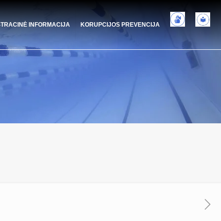
STRACINĖ INFORMACIJA
KORUPCIJOS PREVENCIJA