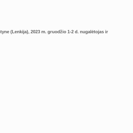
yne (Lenkija), 2023 m. gruodžio 1-2 d. nugalėtojas ir