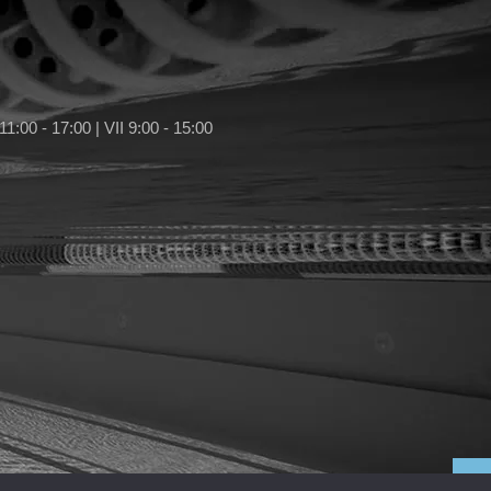
11:00 - 17:00 | VII 9:00 - 15:00