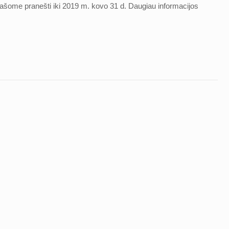
rašome pranešti iki 2019 m. kovo 31 d. Daugiau informacijos