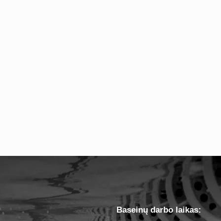
Baseinų darbo laikas: